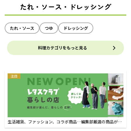
たれ・ソース・ドレッシング
たれ・ソース
つゆ
ドレッシング
料理カテゴリをもっと見る
注目
生活雑貨、ファッション、コラボ商品…編集部厳選の商品が買
えるECサイト