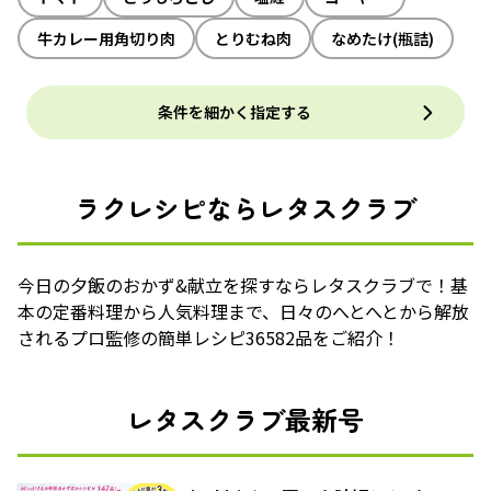
牛カレー用角切り肉
とりむね肉
なめたけ(瓶詰)
条件を細かく指定する
ラクレシピならレタスクラブ
今日の夕飯のおかず&献立を探すならレタスクラブで！基
本の定番料理から人気料理まで、日々のへとへとから解放
されるプロ監修の簡単レシピ36582品をご紹介！
レタスクラブ最新号