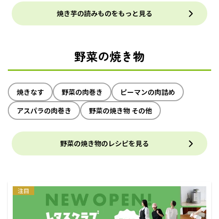
焼き芋の読みものをもっと見る
野菜の焼き物
焼きなす
野菜の肉巻き
ピーマンの肉詰め
アスパラの肉巻き
野菜の焼き物 その他
野菜の焼き物のレシピを見る
注目