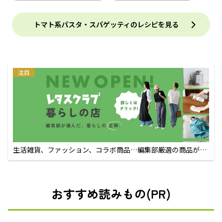
トマト系パスタ・スパゲッティのレシピを見る
注目
生活雑貨、ファッション、コラボ商品…編集部厳選の商品が買
えるECサイト
おすすめ読みもの(PR)