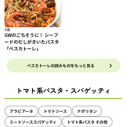
#食
GWのごちそうに！ シーフ
ードのだしがきいたパスタ
「ペスカトーレ」
ペスカトーレの読みものをもっと見る
トマト系パスタ・スパゲッティ
アラビアータ
トマトソース
ナポリタン
ミートソーススパゲッティ
トマト系パスタ その他