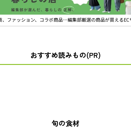
貨、ファッション、コラボ商品…編集部厳選の商品が買えるEC
おすすめ読みもの(PR)
旬の食材