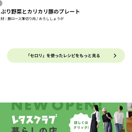
っぷり野菜とカリカリ豚のプレート
材：豚ロース薄切り肉 / おろししょうが
「セロリ」を使ったレシピをもっと見る