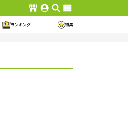
ランキング
特集