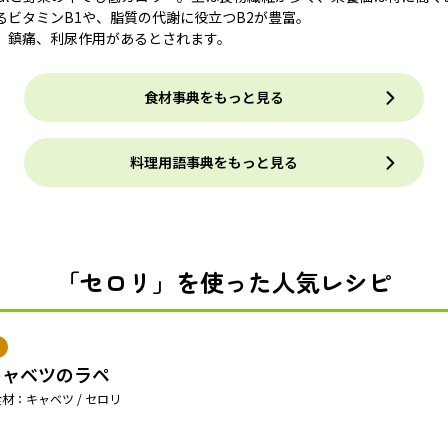
るビタミンB1や、脂質の代謝に役立つB2が豊富。
、鎮痛、利尿作用があるとされます。
食材事典をもっと見る
料理用語事典をもっと見る
「セロリ」を使った人気レシピ
キャベツのラペ
材：キャベツ / セロリ