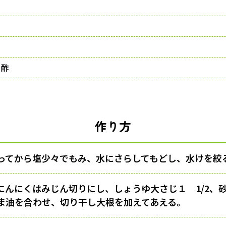
り
、酢
作り方
ってから塩少々でもみ、水にさらしてもどし、水けを絞
にんにくはみじん切りにし、しょうゆ大さじ１ 1/2、
ま油を合わせ、切り干し大根を加えてあえる。