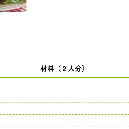
材料（２人分）