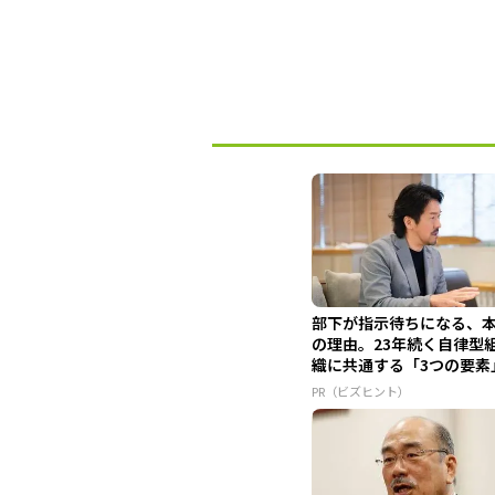
部下が指示待ちになる、
の理由。23年続く自律型
織に共通する「3つの要素
PR（ビズヒント）