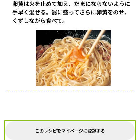
卵黄は火を止めて加え、だまにならないように
手早く混ぜる。器に盛ってさらに卵黄をのせ、
くずしながら食べて。
このレシピをマイページに登録する