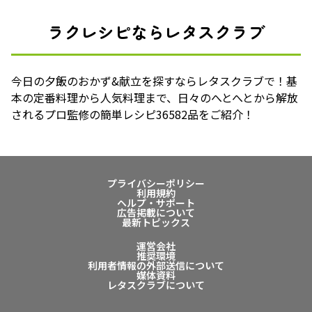
ラクレシピならレタスクラブ
今日の夕飯のおかず&献立を探すならレタスクラブで！基
本の定番料理から人気料理まで、日々のへとへとから解放
されるプロ監修の簡単レシピ36582品をご紹介！
プライバシーポリシー
利用規約
ヘルプ・サポート
広告掲載について
最新トピックス
運営会社
推奨環境
利用者情報の外部送信について
媒体資料
レタスクラブについて