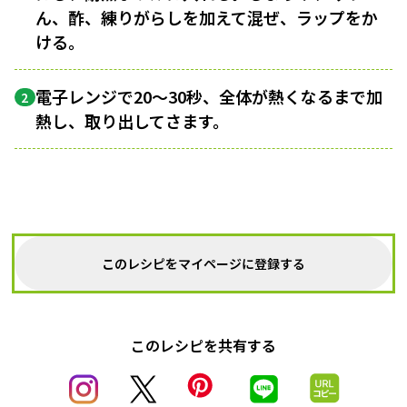
ん、酢、練りがらしを加えて混ぜ、ラップをか
ける。
電子レンジで20〜30秒、全体が熱くなるまで加
2
熱し、取り出してさます。
このレシピをマイページに登録する
このレシピを共有する