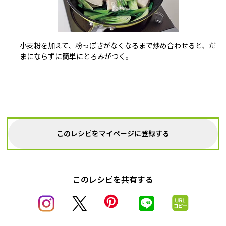
小麦粉を加えて、粉っぽさがなくなるまで炒め合わせると、だ
まにならずに簡単にとろみがつく。
このレシピをマイページに登録する
このレシピを共有する