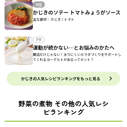
5位
かじきのソテー トマトみょうがソース
主な食材： かじき / トマト
PR
運動が続かない…とお悩みのかたへ
腸活だけじゃない！太りにくいカラダづくりをサポートし
てくれるヨーグルトがあるってホント？
かじきの人気レシピランキングをもっと見る
野菜の煮物 その他の人気レシ
ピランキング