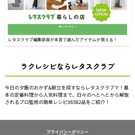
レタスクラブ編集部員が本音で選んだアイテムが買える！
ラクレシピならレタスクラブ
今日の夕飯のおかず&献立を探すならレタスクラブで！基
本の定番料理から人気料理まで、日々のへとへとから解放
されるプロ監修の簡単レシピ36582品をご紹介！
プライバシーポリシー