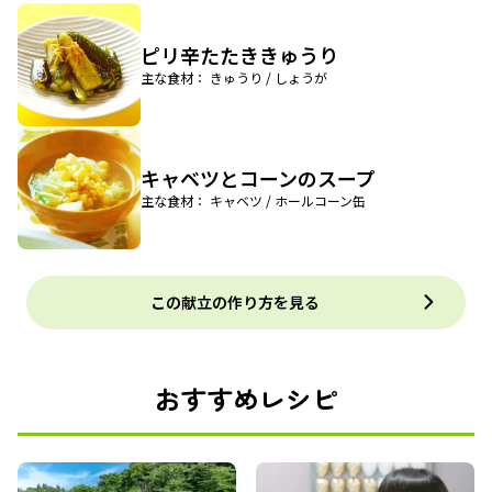
ピリ辛たたききゅうり
主な食材： きゅうり / しょうが
キャベツとコーンのスープ
主な食材： キャベツ / ホールコーン缶
この献立の作り方を見る
おすすめレシピ