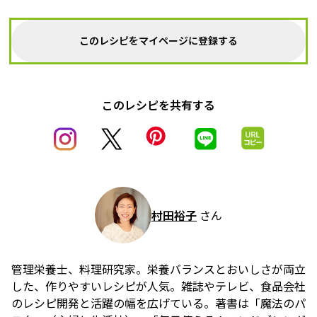
このレシピをマイページに登録する
このレシピを共有する
村田裕子
さん
管理栄養士、料理研究家。栄養バランスとおいしさが両立
した、作りやすいレシピが人気。雑誌やテレビ、食品会社
のレシピ開発と活躍の幅を広げている。著書は「魔法のパ