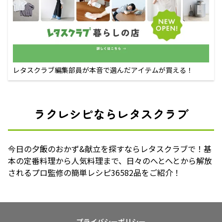
レタスクラブ編集部員が本音で選んだアイテムが買える！
ラクレシピならレタスクラブ
今日の夕飯のおかず&献立を探すならレタスクラブで！基
本の定番料理から人気料理まで、日々のへとへとから解放
されるプロ監修の簡単レシピ36582品をご紹介！
プライバシーポリシー