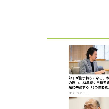
部下が指示待ちになる、
の理由。23年続く自律型
織に共通する「3つの要素
PR（ビズヒント）