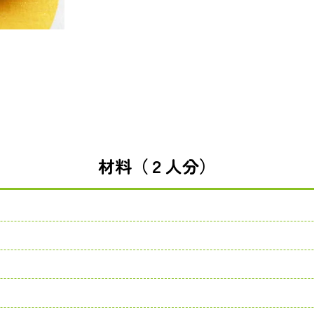
材料（２人分）