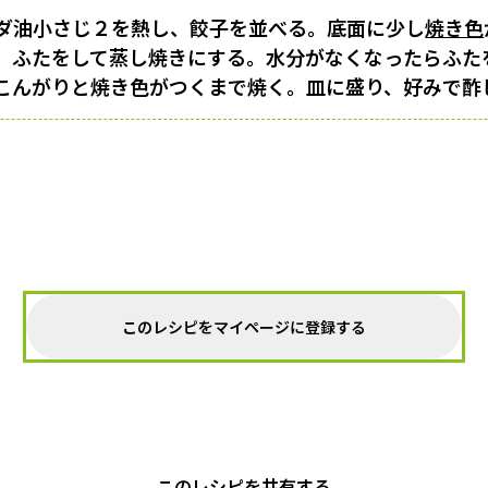
ダ油小さじ２を熱し、餃子を並べる。底面に少し
焼き色
、ふたをして蒸し焼きにする。水分がなくなったらふた
こんがりと焼き色がつくまで焼く。皿に盛り、好みで酢
このレシピをマイページに登録する
このレシピを共有する