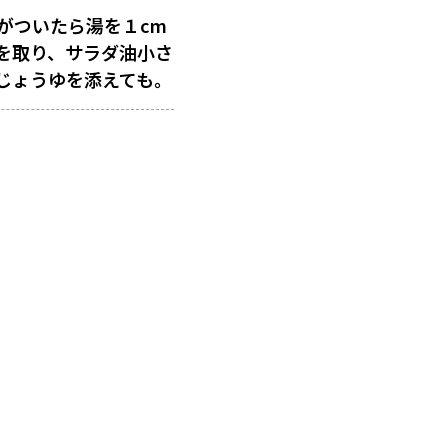
がついたら湯を１cm
を取り、サラダ油小さ
じょうゆを添えても。