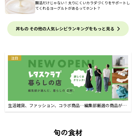
腸活だけじゃない！太りにくいカラダづくりをサポートし
てくれるヨーグルトがあるってホント？
丼もの その他の人気レシピランキングをもっと見る
注目
生活雑貨、ファッション、コラボ商品…編集部厳選の商品が買
えるECサイト
旬の食材