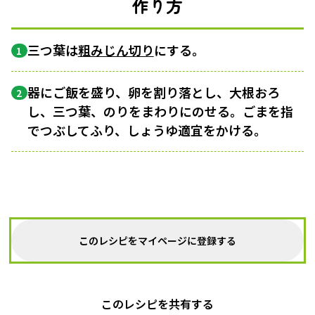
作り方
三つ葉は
粗みじん切り
にする。
1
器にご飯を盛り、卵を割り落とし、大根おろ
2
し、三つ葉、のりをまわりにのせる。ごまを指
でつぶしてふり、しょうゆ適宜をかける。
このレシピをマイページに登録する
このレシピを共有する