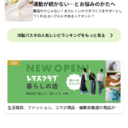
運動が続かない…とお悩みのかたへ
腸活だけじゃない！太りにくいカラダづくりをサポートし
てくれるヨーグルトがあるってホント？
冷製パスタの人気レシピランキングをもっと見る
注目
生活雑貨、ファッション、コラボ商品…編集部厳選の商品が買
えるECサイト