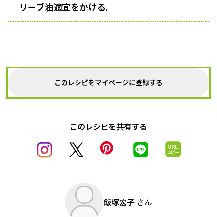
リーブ油適宜をかける。
このレシピをマイページに登録する
このレシピを共有する
飯塚宏子
さん