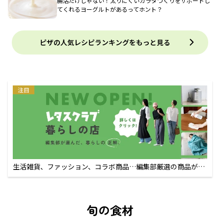
腸活だけじゃない！太りにくいカラダづくりをサポートし
てくれるヨーグルトがあるってホント？
ピザの人気レシピランキングをもっと見る
注目
生活雑貨、ファッション、コラボ商品…編集部厳選の商品が買
えるECサイト
旬の食材