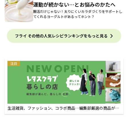
運動が続かない…とお悩みのかたへ
腸活だけじゃない！太りにくいカラダづくりをサポートし
てくれるヨーグルトがあるってホント？
フライ その他の人気レシピランキングをもっと見る
注目
生活雑貨、ファッション、コラボ商品…編集部厳選の商品が買
えるECサイト