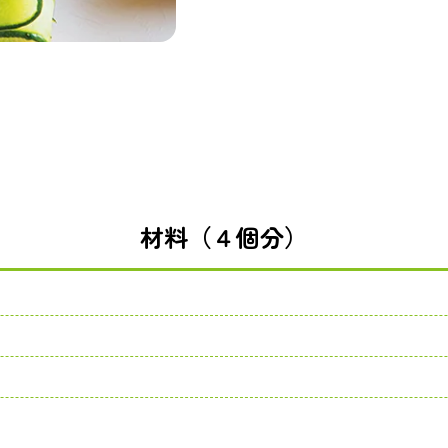
材料（４個分）