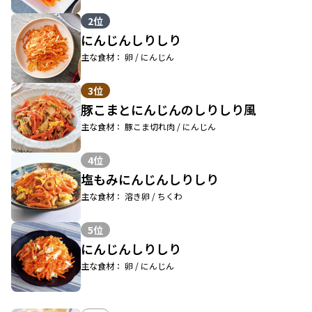
2位
にんじんしりしり
主な食材： 卵 / にんじん
3位
豚こまとにんじんのしりしり風
主な食材： 豚こま切れ肉 / にんじん
4位
塩もみにんじんしりしり
主な食材： 溶き卵 / ちくわ
5位
にんじんしりしり
主な食材： 卵 / にんじん