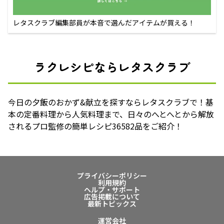
レタスクラブ編集部員が本音で選んだアイテムが買える！
ラクレシピならレタスクラブ
今日の夕飯のおかず&献立を探すならレタスクラブで！基
本の定番料理から人気料理まで、日々のへとへとから解放
されるプロ監修の簡単レシピ36582品をご紹介！
プライバシーポリシー
利用規約
ヘルプ・サポート
広告掲載について
最新トピックス
運営会社