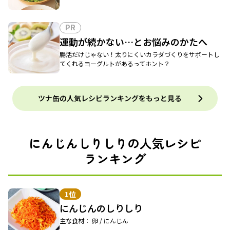
PR
運動が続かない…とお悩みのかたへ
腸活だけじゃない！太りにくいカラダづくりをサポートし
てくれるヨーグルトがあるってホント？
ツナ缶の人気レシピランキングをもっと見る
にんじんしりしりの人気レシピ
ランキング
1位
にんじんのしりしり
主な食材： 卵 / にんじん