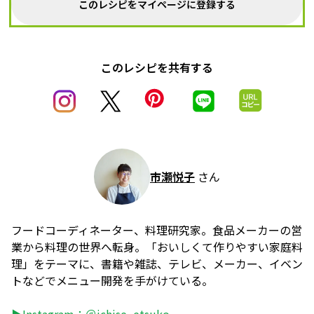
このレシピをマイページに登録する
このレシピを共有する
市瀬悦子
さん
フードコーディネーター、料理研究家。食品メーカーの営
業から料理の世界へ転身。「おいしくて作りやすい家庭料
理」をテーマに、書籍や雑誌、テレビ、メーカー、イベン
トなどでメニュー開発を手がけている。