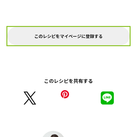
このレシピをマイページに登録する
このレシピを共有する