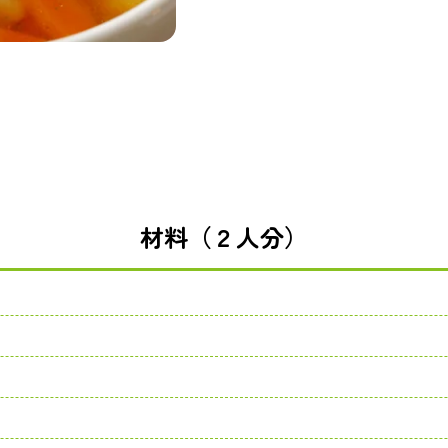
材料（２人分）