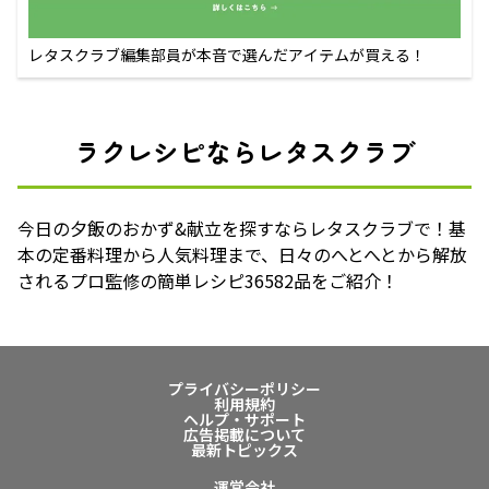
レタスクラブ編集部員が本音で選んだアイテムが買える！
ラクレシピならレタスクラブ
今日の夕飯のおかず&献立を探すならレタスクラブで！基
本の定番料理から人気料理まで、日々のへとへとから解放
されるプロ監修の簡単レシピ36582品をご紹介！
プライバシーポリシー
利用規約
ヘルプ・サポート
広告掲載について
最新トピックス
運営会社