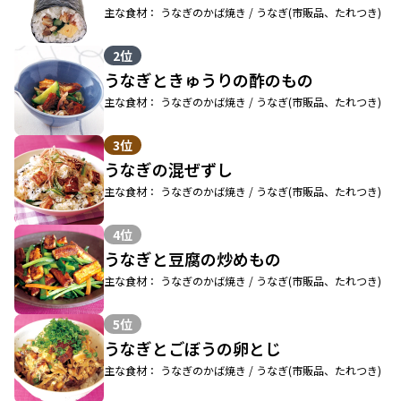
主な食材： うなぎのかば焼き / うなぎ(市販品、たれつき)
2位
うなぎときゅうりの酢のもの
主な食材： うなぎのかば焼き / うなぎ(市販品、たれつき)
3位
うなぎの混ぜずし
主な食材： うなぎのかば焼き / うなぎ(市販品、たれつき)
4位
うなぎと豆腐の炒めもの
主な食材： うなぎのかば焼き / うなぎ(市販品、たれつき)
5位
うなぎとごぼうの卵とじ
主な食材： うなぎのかば焼き / うなぎ(市販品、たれつき)