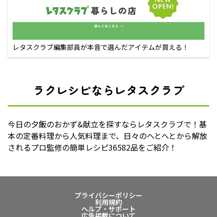
レタスクラブ編集部員が本音で選んだアイテムが買える！
ラクレシピならレタスクラブ
今日の夕飯のおかず&献立を探すならレタスクラブで！基
本の定番料理から人気料理まで、日々のへとへとから解放
されるプロ監修の簡単レシピ36582品をご紹介！
プライバシーポリシー
利用規約
ヘルプ・サポート
広告掲載について