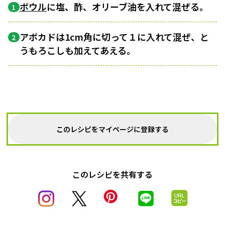
ボウル
に塩、酢、オリーブ油を入れて混ぜる。
1
アボカドは1cm角に切って１に入れて混ぜ、と
2
うもろこしも加えてあえる。
このレシピをマイページに登録する
このレシピを共有する