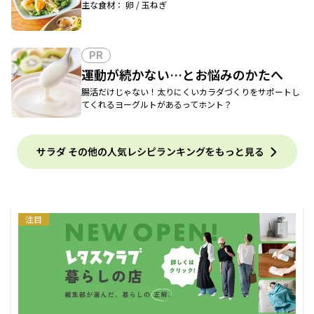
主な食材： 卵 / 玉ねぎ
PR
運動が続かない…とお悩みのかたへ
腸活だけじゃない！太りにくいカラダづくりをサポートし
てくれるヨーグルトがあるってホント？
サラダ その他の人気レシピランキングをもっと見る
注目