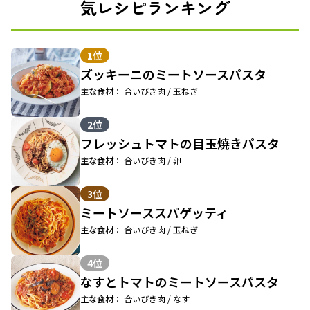
気レシピランキング
1位
ズッキーニのミートソースパスタ
主な食材： 合いびき肉 / 玉ねぎ
2位
フレッシュトマトの目玉焼きパスタ
主な食材： 合いびき肉 / 卵
3位
ミートソーススパゲッティ
主な食材： 合いびき肉 / 玉ねぎ
4位
なすとトマトのミートソースパスタ
主な食材： 合いびき肉 / なす