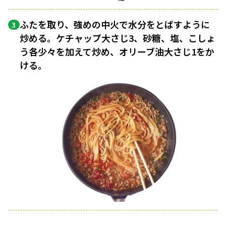
ふたを取り、強めの中火で水分をとばすように
3
炒める。ケチャップ大さじ3、砂糖、塩、こしょ
う各少々を加えて炒め、オリーブ油大さじ1をか
ける。