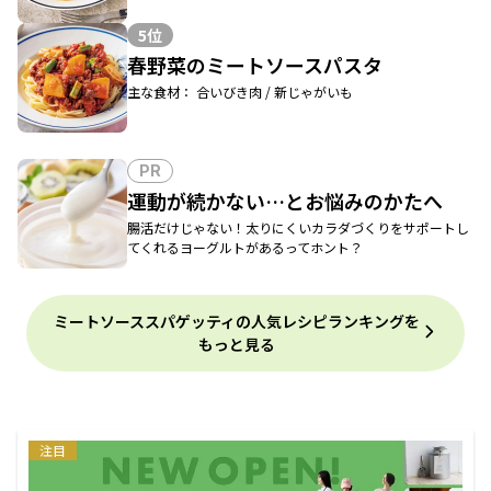
5位
春野菜のミートソースパスタ
主な食材： 合いびき肉 / 新じゃがいも
PR
運動が続かない…とお悩みのかたへ
腸活だけじゃない！太りにくいカラダづくりをサポートし
てくれるヨーグルトがあるってホント？
ミートソーススパゲッティの人気レシピランキングを
もっと見る
注目