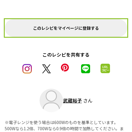
このレシピをマイページに登録する
このレシピを共有する
武蔵裕子
さん
※電子レンジを使う場合は600Wのものを基準としています。
500Wなら1.2倍、700Wなら0.9倍の時間で加熱してください。ま