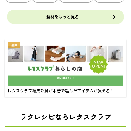
食材をもっと見る
注目
レタスクラブ編集部員が本音で選んだアイテムが買える！
ラクレシピならレタスクラブ