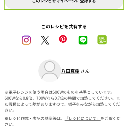
このレシピをマイページに登録する
このレシピを共有する
八田真樹
さん
※電子レンジを使う場合は500Wのものを基準としています。
600Wなら0.8倍、700Wなら0.7倍の時間で加熱してください。ま
た機種によって差がありますので、様子をみながら加熱してくだ
さい。
※レシピ作成・表記の基準等は、
「レシピについて」
をご覧くだ
さい。