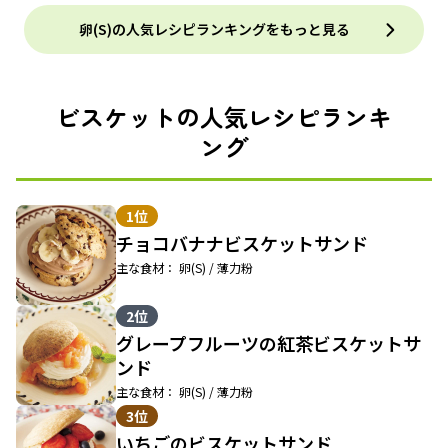
卵(S)の人気レシピランキングをもっと見る
ビスケットの人気レシピランキ
ング
1位
チョコバナナビスケットサンド
主な食材： 卵(S) / 薄力粉
2位
グレープフルーツの紅茶ビスケットサ
ンド
主な食材： 卵(S) / 薄力粉
3位
いちごのビスケットサンド