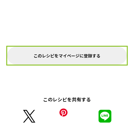
このレシピをマイページに登録する
このレシピを共有する