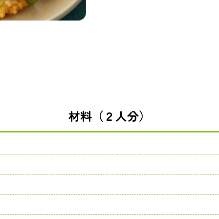
材料（２人分）