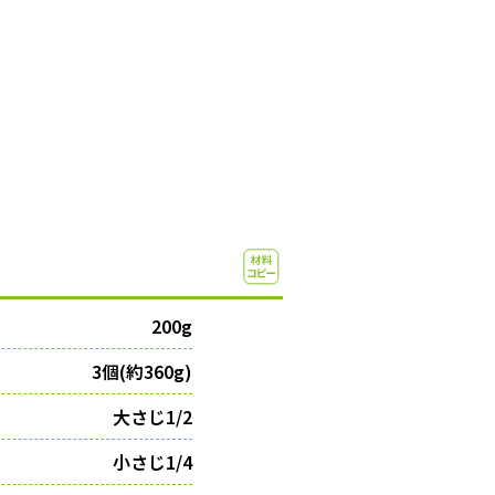
200g
3個(約360g)
大さじ1/2
小さじ1/4