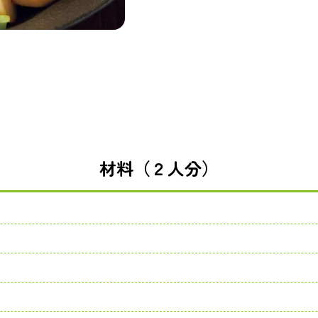
材料（２人分）