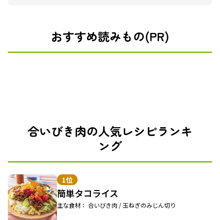
おすすめ読みもの(PR)
合いびき肉の人気レシピランキ
ング
1位
簡単タコライス
主な食材： 合いびき肉 / 玉ねぎのみじん切り