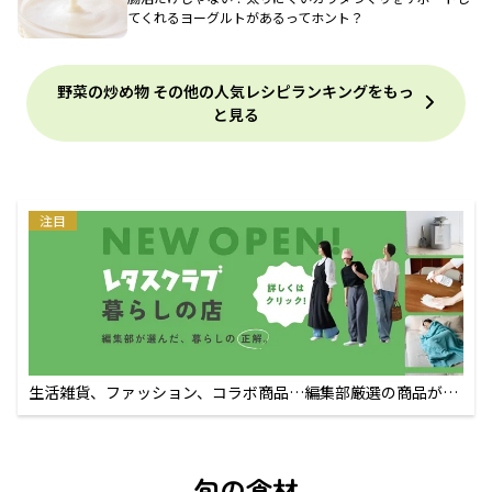
てくれるヨーグルトがあるってホント？
野菜の炒め物 その他の人気レシピランキングをもっ
と見る
注目
生活雑貨、ファッション、コラボ商品…編集部厳選の商品が買
えるECサイト
旬の食材