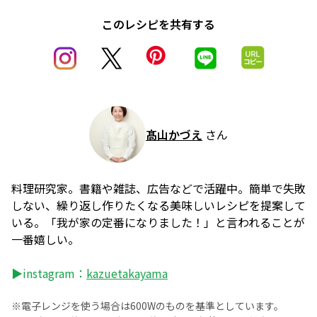
このレシピを共有する
髙山かづえ
さん
料理研究家。書籍や雑誌、広告などで活躍中。簡単で失敗
しない、繰り返し作りたくなる美味しいレシピを提案して
いる。「我が家の定番になりました！」と言われることが
一番嬉しい。
▶instagram：
kazuetakayama
※電子レンジを使う場合は600Wのものを基準としています。