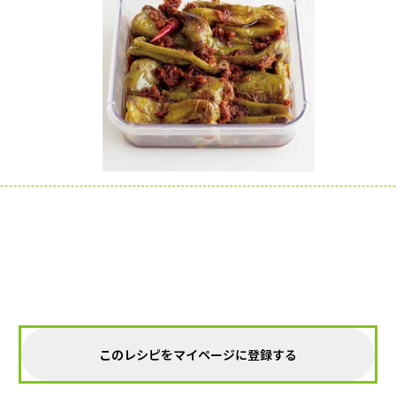
このレシピをマイページに登録する