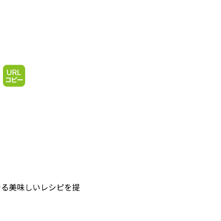
なる美味しいレシピを提