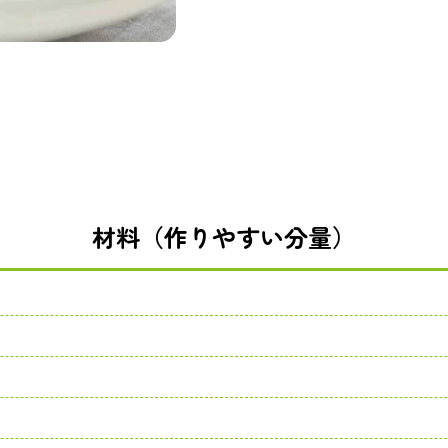
材料（作りやすい分量）