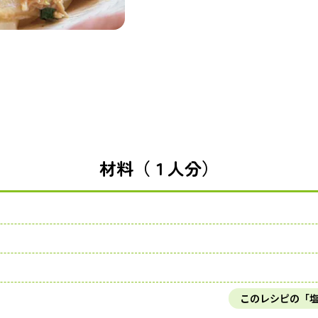
材料（１人分）
このレシピの「