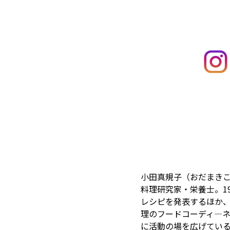
小田真規子（おだまき
料理研究家・栄養士。1
レシピを発表するほか
理のフードコーディ―
に活動の場を広げてい