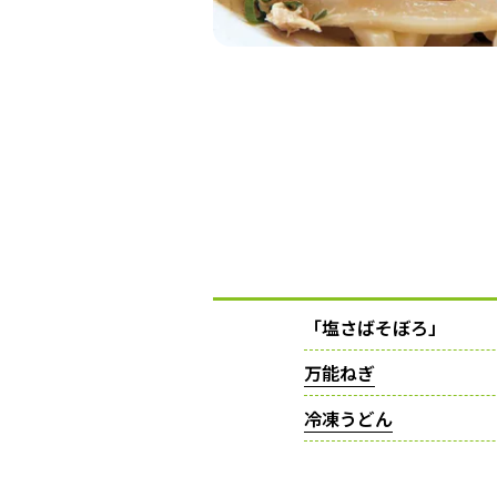
「塩さばそぼろ」
万能ねぎ
冷凍うどん