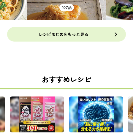
107品
レシピまとめをもっと見る
おすすめレシピ