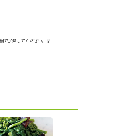
の時間で加熱してください。ま