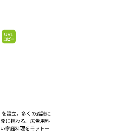
」を設立。多くの雑誌に
開発に携わる。広告用料
しい家庭料理をモットー