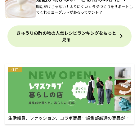
腸活だけじゃない！太りにくいカラダづくりをサポートし
てくれるヨーグルトがあるってホント？
きゅうりの酢の物の人気レシピランキングをもっと
見る
注目
生活雑貨、ファッション、コラボ商品…編集部厳選の商品が買
えるECサイト