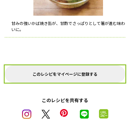
甘みの強いかば焼き缶が、甘酢でさっぱりとして箸が進む味わ
いに。
このレシピをマイページに登録する
このレシピを共有する