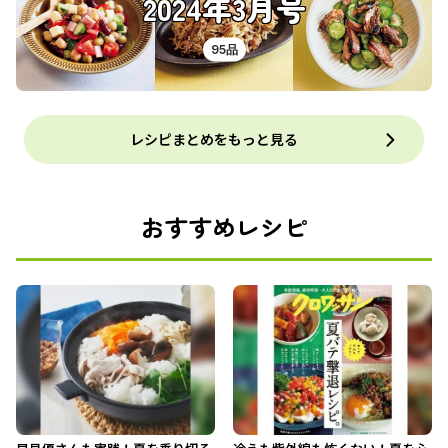
2024年3月号
95品
レシピまとめをもっと見る
おすすめレシピ