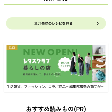
魚介缶詰のレシピを見る
注目
生活雑貨、ファッション、コラボ商品…編集部厳選の商品が買
えるECサイト
おすすめ読みもの(PR)