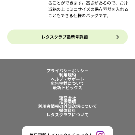
ることができます。高さがあるので、お弁
当箱の上にミニサイズの保存容器を入れる
こともできる仕様のバッグです。
レタスクラブ最新号詳細
プライバシーポリシー
利用規約
ヘルプ・サポート
広告掲載について
最新トピックス
運営会社
推奨環境
利用者情報の外部送信について
媒体資料
レタスクラブについて