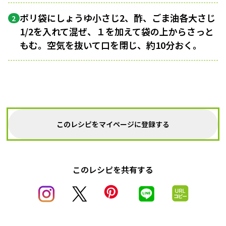
ポリ袋にしょうゆ小さじ2、酢、ごま油各大さじ
2
1/2を入れて混ぜ、１を加えて袋の上からさっと
もむ。空気を抜いて口を閉じ、約10分おく。
このレシピをマイページに登録する
このレシピを共有する