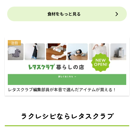
食材をもっと見る
注目
レタスクラブ編集部員が本音で選んだアイテムが買える！
ラクレシピならレタスクラブ