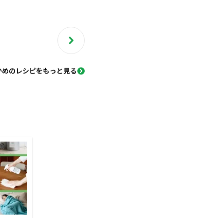
かめのレシピをもっと見る