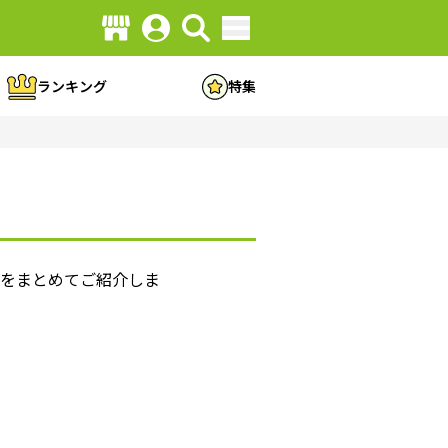
ランキング
特集
方をまとめてご紹介しま