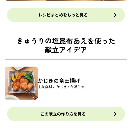
レシピまとめをもっと見る
きゅうりの塩昆布あえを使った
献立アイデア
かじきの竜田揚げ
主な食材： かじき / かぼちゃ
この献立の作り方を見る