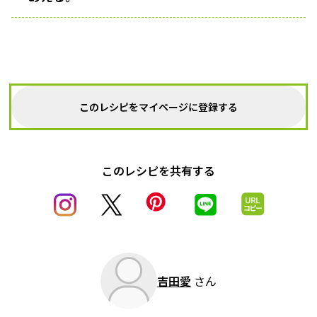
このレシピをマイページに登録する
このレシピを共有する
吉田愛
さん