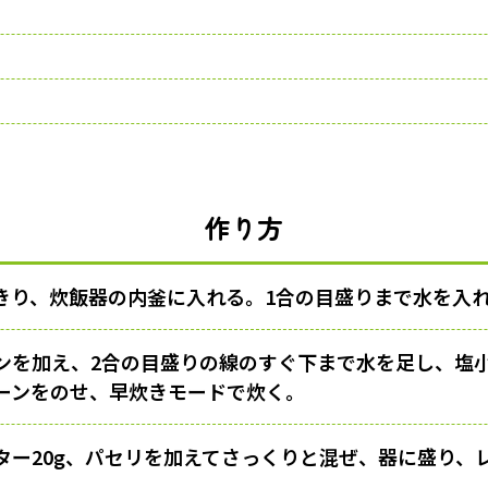
作り方
きり、炊飯器の内釜に入れる。1合の目盛りまで水を入れ
ンを加え、2合の目盛りの線のすぐ下まで水を足し、塩小
ーンをのせ、早炊きモードで炊く。
ター20g、パセリを加えてさっくりと混ぜ、器に盛り、