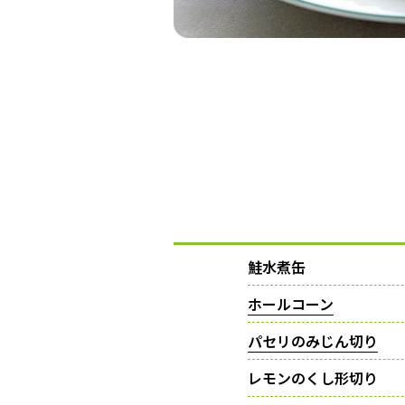
鮭水煮缶
ホールコーン
パセリのみじん切り
レモンのくし形切り