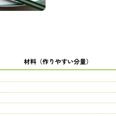
材料（作りやすい分量）