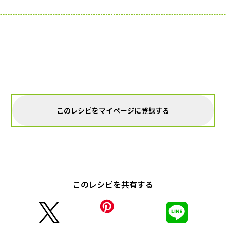
このレシピをマイページに登録する
このレシピを共有する