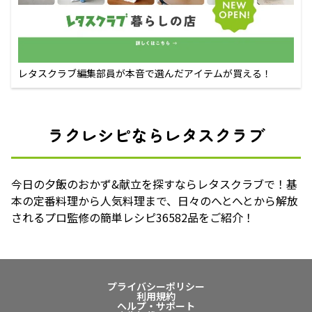
レタスクラブ編集部員が本音で選んだアイテムが買える！
ラクレシピならレタスクラブ
今日の夕飯のおかず&献立を探すならレタスクラブで！基
本の定番料理から人気料理まで、日々のへとへとから解放
されるプロ監修の簡単レシピ36582品をご紹介！
プライバシーポリシー
利用規約
ヘルプ・サポート