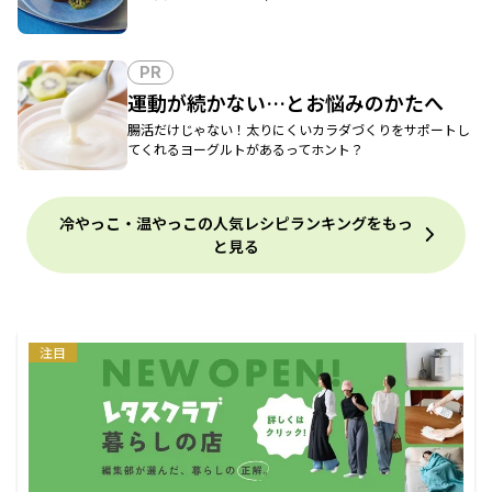
PR
運動が続かない…とお悩みのかたへ
腸活だけじゃない！太りにくいカラダづくりをサポートし
てくれるヨーグルトがあるってホント？
冷やっこ・温やっこの人気レシピランキングをもっ
と見る
注目