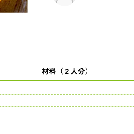
材料（２人分）