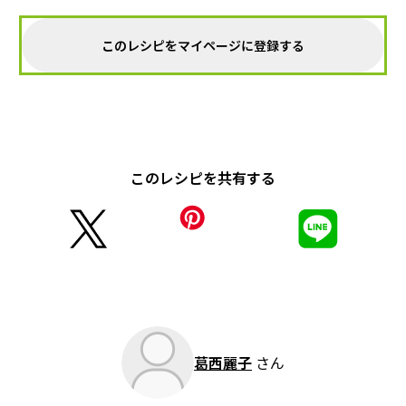
このレシピをマイページに登録する
このレシピを共有する
葛西麗子
さん