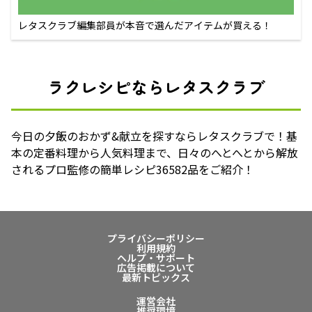
レタスクラブ編集部員が本音で選んだアイテムが買える！
ラクレシピならレタスクラブ
今日の夕飯のおかず&献立を探すならレタスクラブで！基
本の定番料理から人気料理まで、日々のへとへとから解放
されるプロ監修の簡単レシピ36582品をご紹介！
プライバシーポリシー
利用規約
ヘルプ・サポート
広告掲載について
最新トピックス
運営会社
推奨環境