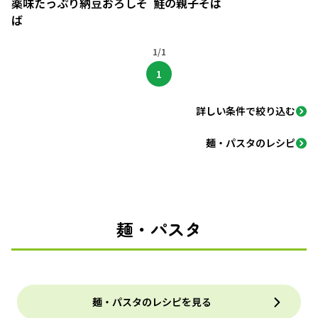
薬味たっぷり納豆おろしそ
鮭の親子そば
ば
1/1
1
詳しい条件で絞り込む
麺・パスタのレシピ
麺・パスタ
麺・パスタのレシピを見る