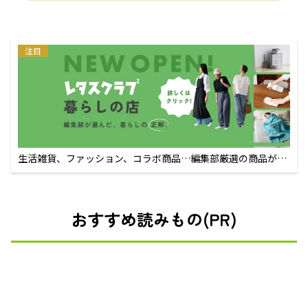
注目
生活雑貨、ファッション、コラボ商品…編集部厳選の商品が買
えるECサイト
おすすめ読みもの(PR)