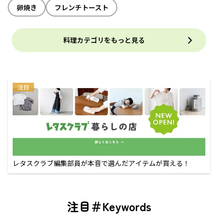
卵焼き
フレンチトースト
料理カテゴリをもっと見る
注目
レタスクラブ編集部員が本音で選んだアイテムが買える！
注目＃Keywords