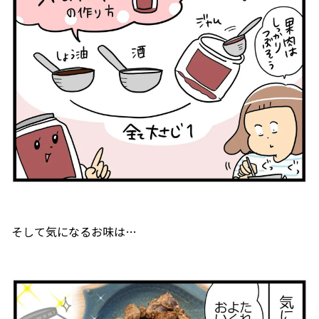
そして気になるお味は…