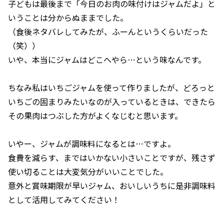
子どもは最後まで「今日のお肉の味付けはジャムだよ」と
いうことは分からぬままでした。
（食後ネタバレしてみたが、ふーんというくらいだった
（笑））
いや、本当にジャムはどこへやら…という味なんです。
ちなみ私はいちごジャムを使って作りましたが、どろっと
いちごの固まりみたいなのが入っているときは、できたら
その果肉はつぶした方がよくなじむと思います。
いやー、ジャムが調味料になるとは…ですよ。
食費を減らす、まではいかない小さいことですが、残さず
使い切ることは大変気分がいいことでした。
意外と賞味期限が早いジャム、おいしいうちに是非調味料
として活用してみてください！