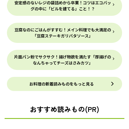
安定感のないレジの袋詰めから卒業！コツはエコバッ
グの中に「ビルを建てる」こと！？
豆腐なのにごはんがすすむ！メイン料理でも大満足の
「豆腐ステーキガリバタソース」
片面パン粉でサクサク！揚げ物欲を満たす「厚揚げの
なんちゃってチーズはさみカツ」
お料理の新着読みものをもっと見る
おすすめ読みもの(PR)