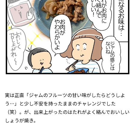
実は正直「ジャムのフルーツの甘い味がしたらどうしよ
う…」と少し不安を持ったままのチャレンジでした
（笑）。が、出来上がったのはたれがよく絡んでおいしい
しょうが焼き。