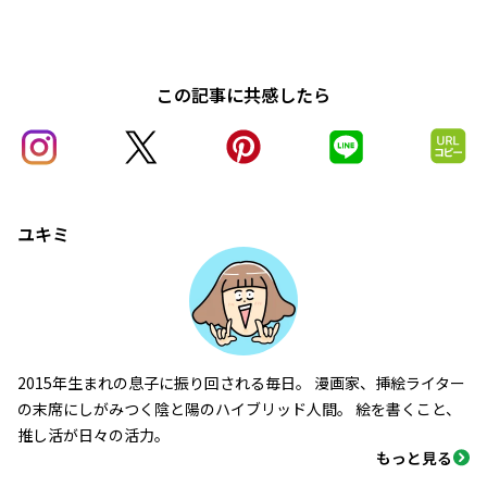
この記事に共感したら
ユキミ
2015年生まれの息子に振り回される毎日。 漫画家、挿絵ライター
の末席にしがみつく陰と陽のハイブリッド人間。 絵を書くこと、
推し活が日々の活力。
もっと見る