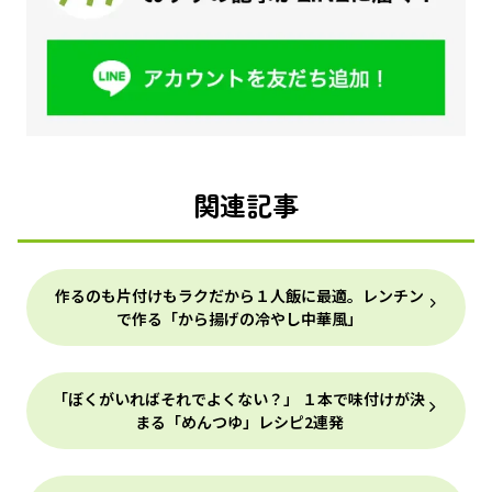
関連記事
作るのも片付けもラクだから１人飯に最適。レンチン
で作る「から揚げの冷やし中華風」
「ぼくがいればそれでよくない？」 １本で味付けが決
まる「めんつゆ」レシピ2連発