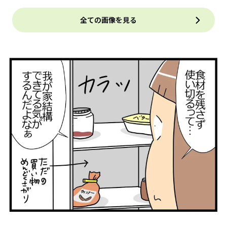
全ての画像を見る