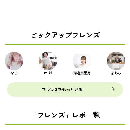
ピックアップフレンズ
なこ
miki
海老原葉月
まあち
フレンズをもっと見る
「フレンズ」レポ一覧