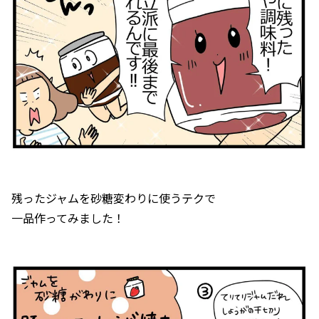
残ったジャムを砂糖変わりに使うテクで
一品作ってみました！