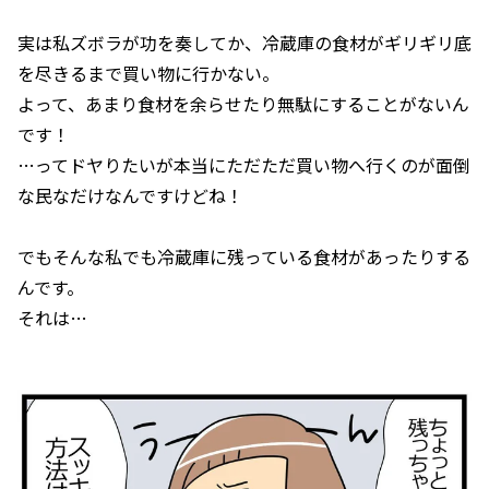
実は私ズボラが功を奏してか、冷蔵庫の食材がギリギリ底
を尽きるまで買い物に行かない。
よって、あまり食材を余らせたり無駄にすることがないん
です！
…ってドヤりたいが本当にただただ買い物へ行くのが面倒
な民なだけなんですけどね！
でもそんな私でも冷蔵庫に残っている食材があったりする
んです。
それは…