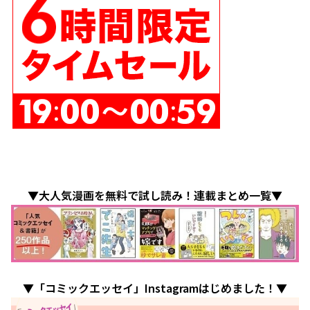
▼大人気漫画を無料で試し読み！連載まとめ一覧▼
▼「コミックエッセイ」Instagramはじめました！▼