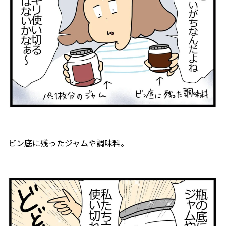
ビン底に残ったジャムや調味料。