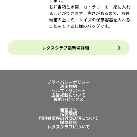
ります。
お弁当箱と水筒、カトラリーを一緒に入れ
ることができます。高さがあるので、お弁
当箱の上にミニサイズの保存容器を入れる
こともできる仕様のバッグです。
レタスクラブ最新号詳細
プライバシーポリシー
利用規約
ヘルプ・サポート
広告掲載について
最新トピックス
運営会社
推奨環境
利用者情報の外部送信について
媒体資料
レタスクラブについて