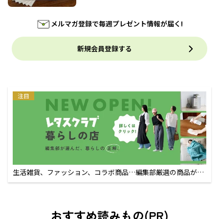
メルマガ登録で毎週プレゼント情報が届く!
新規会員登録する
注目
生活雑貨、ファッション、コラボ商品…編集部厳選の商品が買
えるECサイト
おすすめ読みもの(PR)