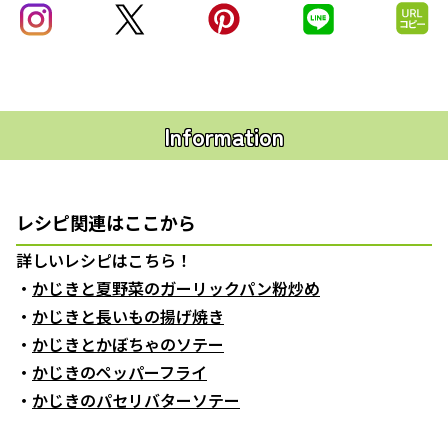
Information
レシピ関連はここから
詳しいレシピはこちら！
・
かじきと夏野菜のガーリックパン粉炒め
・
かじきと長いもの揚げ焼き
・
かじきとかぼちゃのソテー
・
かじきのペッパーフライ
・
かじきのパセリバターソテー