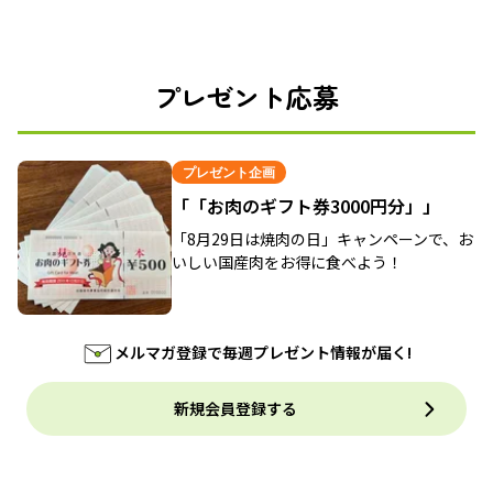
プレゼント応募
プレゼント企画
「「お肉のギフト券3000円分」」
「8月29日は焼肉の日」キャンペーンで、お
いしい国産肉をお得に食べよう！
メルマガ登録で毎週プレゼント情報が届く!
新規会員登録する