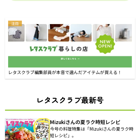
注目
レタスクラブ編集部員が本音で選んだアイテムが買える！
レタスクラブ最新号
Mizukiさんの夏ラク時短レシピ
今号の料理特集は「Mizukiさんの夏ラク時
短レシピ」。