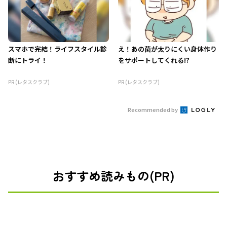
スマホで完結！ライフスタイル診
え！あの菌が太りにくい身体作り
断にトライ！
をサポートしてくれる!?
PR (レタスクラブ)
PR (レタスクラブ)
Recommended by
おすすめ読みもの(PR)