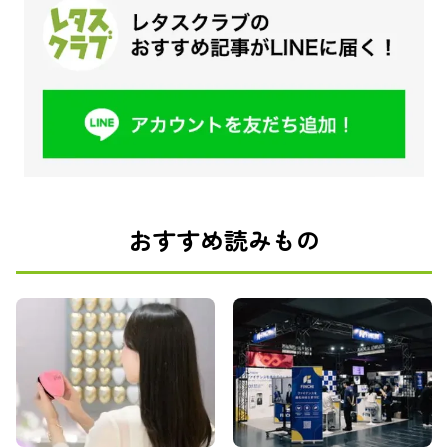
おすすめ読みもの