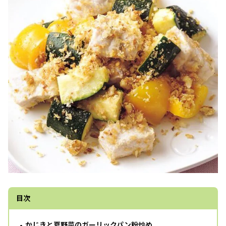
目次
かじきと夏野菜のガーリックパン粉炒め