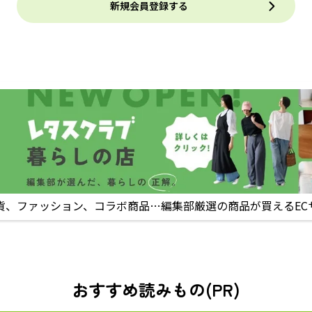
新規会員登録する
貨、ファッション、コラボ商品…編集部厳選の商品が買えるEC
おすすめ読みもの(PR)