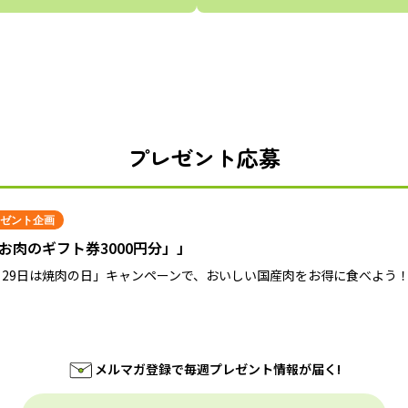
プレゼント応募
ゼント企画
お肉のギフト券3000円分」」
月29日は焼肉の日」キャンペーンで、おいしい国産肉をお得に食べよう
メルマガ登録で毎週プレゼント情報が届く!