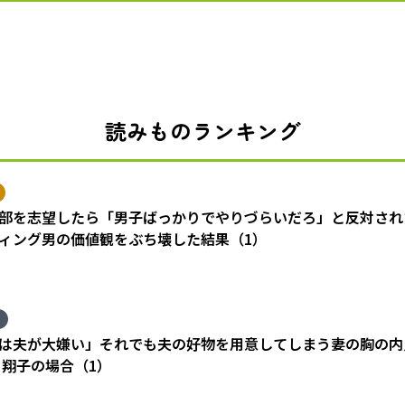
読みものランキング
部を志望したら「男子ばっかりでやりづらいだろ」と反対され
ィング男の価値観をぶち壊した結果（1）
は夫が大嫌い」それでも夫の好物を用意してしまう妻の胸の内
 翔子の場合（1）