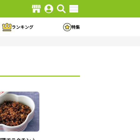
ランキング
特集