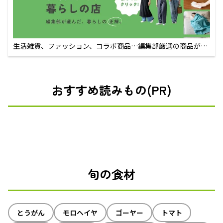
生活雑貨、ファッション、コラボ商品…編集部厳選の商品が買
えるECサイト
おすすめ読みもの(PR)
旬の食材
とうがん
モロヘイヤ
ゴーヤー
トマト