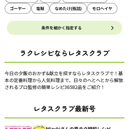
ゴーヤー
塩鮭
なめたけ(瓶詰)
モロヘイヤ
条件を細かく指定する
ラクレシピならレタスクラブ
今日の夕飯のおかず&献立を探すならレタスクラブで！基
本の定番料理から人気料理まで、日々のへとへとから解放
されるプロ監修の簡単レシピ36582品をご紹介！
レタスクラブ最新号
Mizukiさんの夏ラク時短レシピ