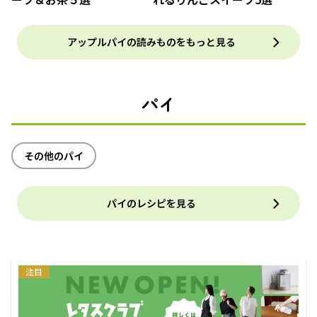
アップルパイの読みものをもっと見る
パイ
その他のパイ
パイのレシピを見る
注目