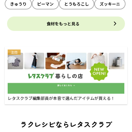
きゅうり
ピーマン
とうもろこし
ズッキーニ
食材をもっと見る
注目
レタスクラブ編集部員が本音で選んだアイテムが買える！
ラクレシピならレタスクラブ