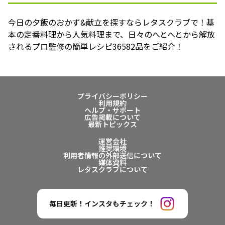
今日の夕飯のおかず&献立を探すならレタスクラブで！基
本の定番料理から人気料理まで、日々のへとへとから解放
されるプロ監修の簡単レシピ36582品をご紹介！
プライバシーポリシー
利用規約
ヘルプ・サポート
広告掲載について
最新トピックス
運営会社
推奨環境
利用者情報の外部送信について
媒体資料
レタスクラブについて
毎日更新！インスタもチェック！