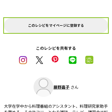
このレシピをマイページに登録する
このレシピを共有する
藤野嘉子
さん
大学在学中から料理番組のアシスタント、料理研究家助手
を務める。その後フリーとなり雑誌、テレビ、講習会で料