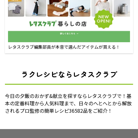
レタスクラブ編集部員が本音で選んだアイテムが買える！
ラクレシピならレタスクラブ
今日の夕飯のおかず&献立を探すならレタスクラブで！基
本の定番料理から人気料理まで、日々のへとへとから解放
されるプロ監修の簡単レシピ36582品をご紹介！