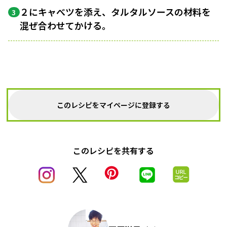
２にキャべツを添え、タルタルソースの材料を
3
混ぜ合わせてかける。
このレシピをマイページに登録する
このレシピを共有する