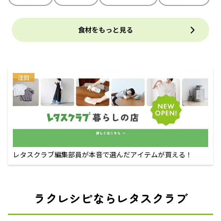
食材をもっと見る
注目
レタスクラブ編集部員が本音で選んだアイテムが買える！
ラクレシピならレタスクラブ