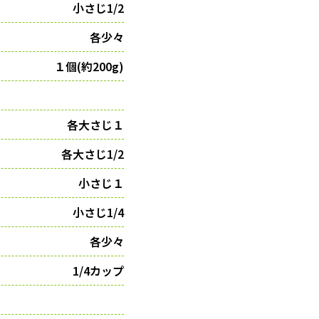
小さじ1/2
各少々
１個(約200g)
各大さじ１
各大さじ1/2
小さじ１
小さじ1/4
各少々
1/4カップ