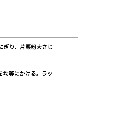
にぎり、片栗粉大さじ
を均等にかける。ラッ