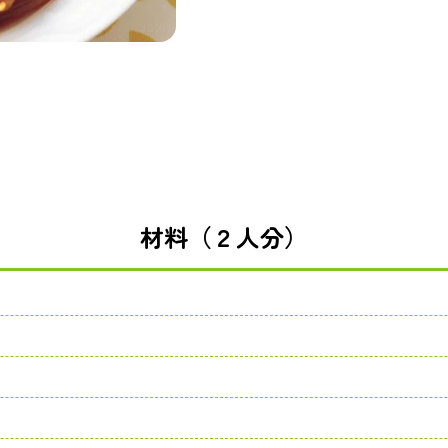
材料（２人分）