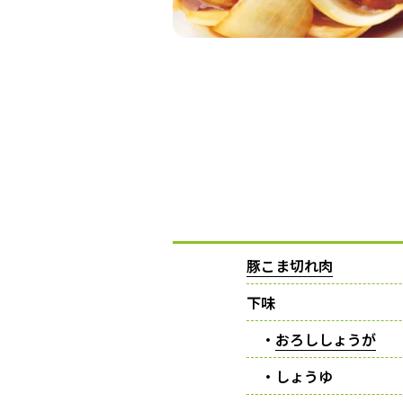
豚こま切れ肉
下味
・
おろししょうが
・しょうゆ