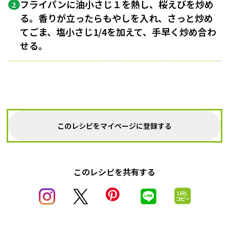
フライパンに油小さじ１を熱し、桜えびを炒め
2
る。香りが立ったらもやしを入れ、さっと炒め
てごま、塩小さじ1/4を加えて、手早く炒め合わ
せる。
このレシピをマイページに登録する
このレシピを共有する