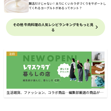
腸活だけじゃない！太りにくいカラダづくりをサポートし
てくれるヨーグルトがあるってホント？
その他 牛肉料理の人気レシピランキングをもっと見
る
注目
生活雑貨、ファッション、コラボ商品…編集部厳選の商品が買
えるECサイト