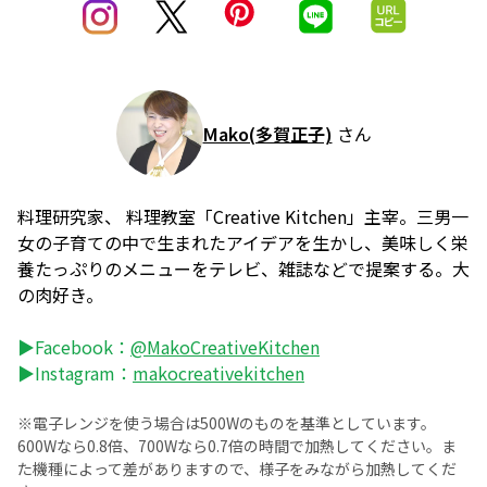
Mako(多賀正子)
さん
料理研究家、 料理教室「Creative Kitchen」主宰。三男一
女の子育ての中で生まれたアイデアを生かし、美味しく栄
養たっぷりのメニューをテレビ、雑誌などで提案する。大
の肉好き。
▶Facebook：
@MakoCreativeKitchen
▶Instagram：
makocreativekitchen
※電子レンジを使う場合は500Wのものを基準としています。
600Wなら0.8倍、700Wなら0.7倍の時間で加熱してください。ま
た機種によって差がありますので、様子をみながら加熱してくだ