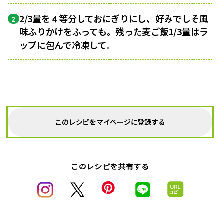
2/3量を４等分しておにぎりにし、好みでしそ風
2
味ふりかけをふっても。残った麦ご飯1/3量はラ
ップに包んで冷凍して。
このレシピをマイページに登録する
このレシピを共有する