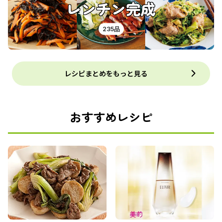
レンチン完成
235品
レシピまとめをもっと見る
おすすめレシピ