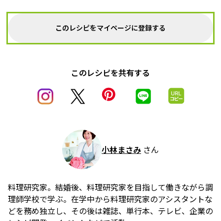
このレシピをマイページに登録する
このレシピを共有する
小林まさみ
さん
料理研究家。結婚後、料理研究家を目指して働きながら調
理師学校で学ぶ。在学中から料理研究家のアシスタントな
どを務め独立し、その後は雑誌、単行本、テレビ、企業の