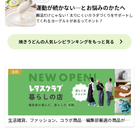
運動が続かない…とお悩みのかたへ
腸活だけじゃない！太りにくいカラダづくりをサポートし
てくれるヨーグルトがあるってホント？
焼きうどんの人気レシピランキングをもっと見る
注目
生活雑貨、ファッション、コラボ商品…編集部厳選の商品が買
えるECサイト